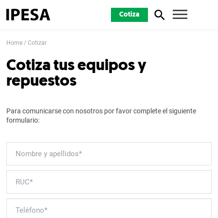
Cotiza
Home
Cotizar
Cotiza tus equipos y
repuestos
Para comunicarse con nosotros por favor complete el siguiente
formulario: