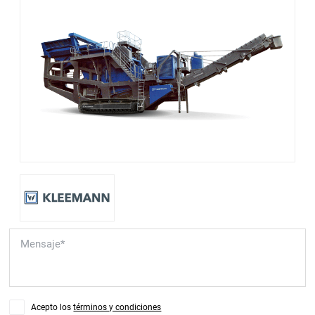
Acepto los
términos y condiciones