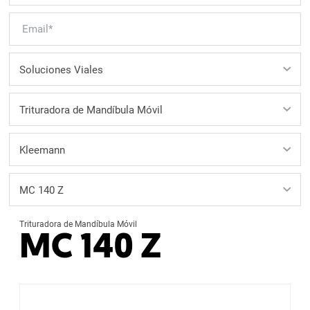
Trituradora de Mandíbula Móvil
MC 140 Z