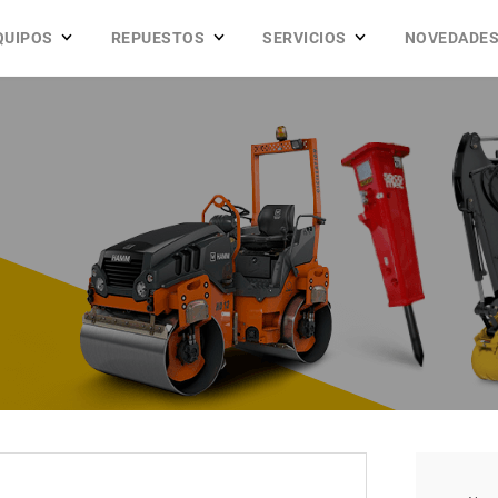
QUIPOS
REPUESTOS
SERVICIOS
NOVEDADE