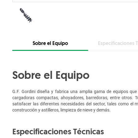
Sobre el Equipo
Especificaciones 
Sobre el Equipo
G.F. Gordini diseña y fabrica una amplia gama de equipos qu
cargadoras compactas, ahoyadores, barredoras, entre otros. 
satisfacer las diferentes necesidades del sector, tales como el 
construcción y astilleros, limpieza de nieve y demás.
Especificaciones Técnicas