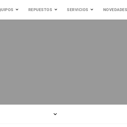
QUIPOS
REPUESTOS
SERVICIOS
NOVEDADE