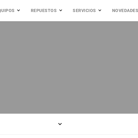
QUIPOS
REPUESTOS
SERVICIOS
NOVEDADE