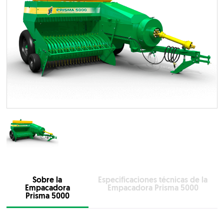
Sobre la
Especificaciones técnicas de la
Empacadora
Empacadora Prisma 5000
Prisma 5000