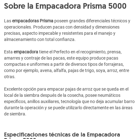
Sobre la Empacadora Prisma 5000
Las
empacadoras Prisma
poseen grandes diferenciales técnicos y
operacionales. Producen pacas con densidad y dimensiones
precisas, aspecto impecable y resistentes para el manejo y
almacenamiento con total confianza.
Esta
empacadora
tiene el Perfecto en el recogimiento, prensa,
amarres y contraje de las pacas, este equipo produce pacas
compactas e uniformes a partir de diversos tipos de forrajeras,
como por ejemplo, avena, alfalfa, pajas de trigo, soya, arroz, entre
otras.
Excelente opción para empacar pajas de arroz que se queda en el
local de la siembra después de la cosecha, posee neumáticos
específicos, anillos auxiliares, tecnología que no deja acumular barro
durante la operación y se puede utilizarlo directamente en las áreas
de siembra.
Especificaciones técnicas de la Empacadora