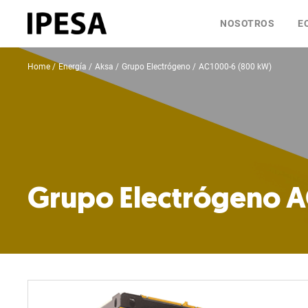
NOSOTROS
E
Home
Energía
Aksa
Grupo Electrógeno
AC1000-6 (800 kW)
Grupo Electrógeno A