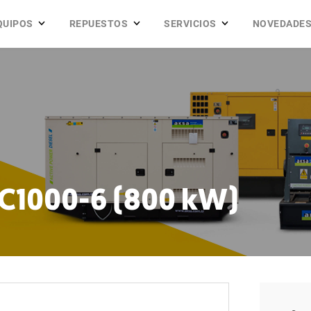
QUIPOS
REPUESTOS
SERVICIOS
NOVEDADE
C1000-6 (800 kW)