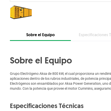
Sobre el Equipo
Especificaciones 
Sobre el Equipo
Grupo Electrógeno Aksa de 800 kW, el cual proporciona un rendimie
aplicaciones dentro de los rubros industriales, de potencia princi
Electrógenos son ensamblados por Aksa Power Generation, uno de
mundo. Con la potencia que provee el motor Cummins, aseguramo
Especificaciones Técnicas