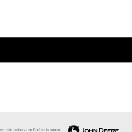
sentate exclusivo en Perú de la marca: