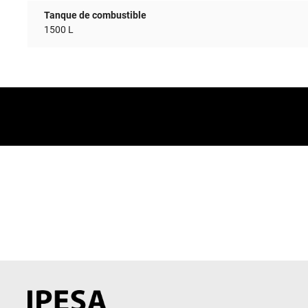
Tanque de combustible
1500 L