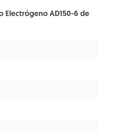
po Electrógeno AD150-6 de