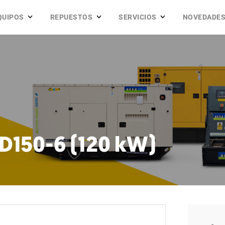
QUIPOS
REPUESTOS
SERVICIOS
NOVEDADE
D150-6 (120 kW)