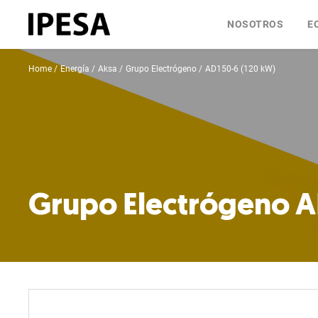
NOSOTROS
E
Home
Energía
Aksa
Grupo Electrógeno
AD150-6 (120 kW)
Grupo Electrógeno A