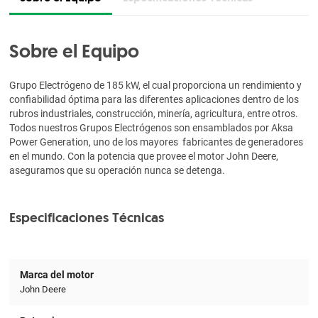
Sobre el Equipo
Grupo Electrógeno de 185 kW, el cual proporciona un rendimiento y
confiabilidad óptima para las diferentes aplicaciones dentro de los
rubros industriales, construcción, minería, agricultura, entre otros.
Todos nuestros Grupos Electrógenos son ensamblados por Aksa
Power Generation, uno de los mayores fabricantes de generadores
en el mundo. Con la potencia que provee el motor John Deere,
aseguramos que su operación nunca se detenga.
Especificaciones Técnicas
Marca del motor
John Deere