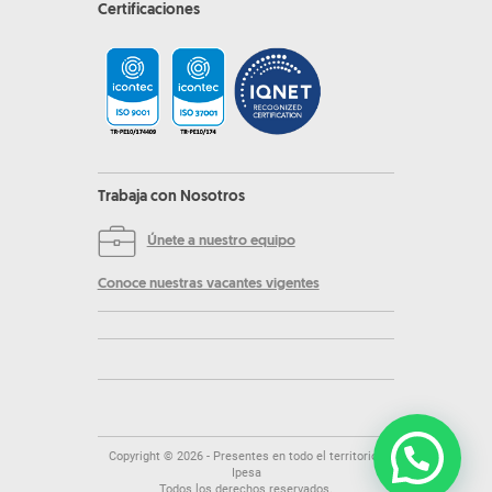
Certificaciones
Trabaja con Nosotros
Únete a nuestro equipo
Conoce nuestras vacantes vigentes
Copyright ©
2026
- Presentes en todo el territorio |
Ipesa
Todos los derechos reservados.