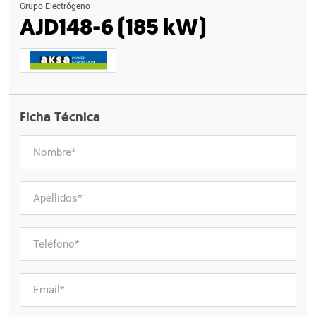
Grupo Electrógeno
AJD148-6 (185 kW)
Ficha Técnica