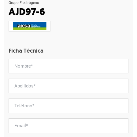
Grupo Electrógeno
AJD97-6
Ficha Técnica