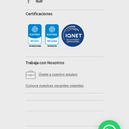
Certificaciones
Trabaja con Nosotros
Únete a nuestro equipo
Conoce nuestras vacantes vigentes