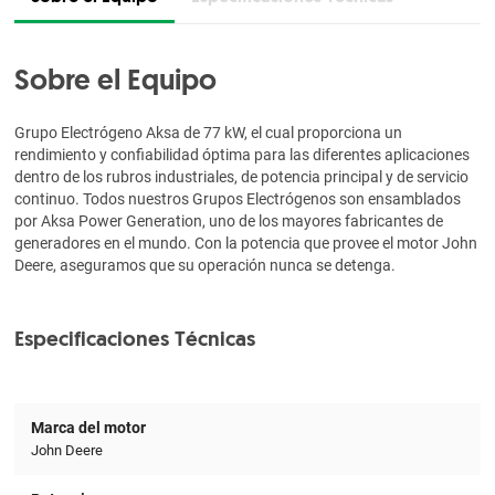
Sobre el Equipo
Grupo Electrógeno Aksa de 77 kW, el cual proporciona un
rendimiento y confiabilidad óptima para las diferentes aplicaciones
dentro de los rubros industriales, de potencia principal y de servicio
continuo. Todos nuestros Grupos Electrógenos son ensamblados
por Aksa Power Generation, uno de los mayores fabricantes de
generadores en el mundo. Con la potencia que provee el motor John
Deere, aseguramos que su operación nunca se detenga.
Especificaciones Técnicas
Marca del motor
John Deere