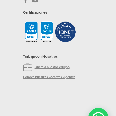
Certificaciones
Trabaja con Nosotros
Únete a nuestro equipo
Conoce nuestras vacantes vigentes