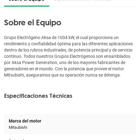
Sobre el Equipo
Grupo Electrógeno Aksa de 1004 kW, el cual proporciona un
rendimiento y confiabilidad óptima para las diferentes aplicaciones
dentro de los rubros industriales, de potencia principal y de servicio
continuo. Todos nuestros Grupos Electrógenos son ensamblados
por Aksa Power Generation, uno de los mayores fabricantes de
generadores en el mundo. Con la potencia que provee el motor
Mitsubishi, aseguramos que su operación nunca se detenga.
Especificaciones Técnicas
Marca del motor
Mitsubishi