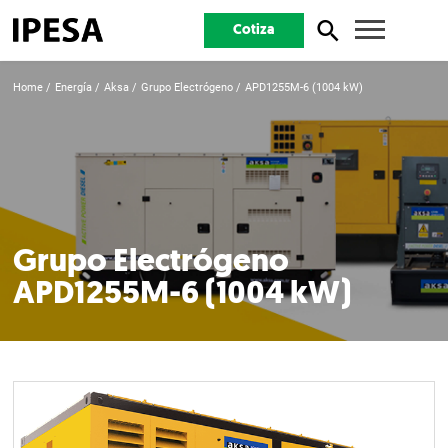
Cotiza
Home
Energía
Aksa
Grupo Electrógeno
APD1255M-6 (1004 kW)
Grupo Electrógeno
APD1255M-6 (1004 kW)