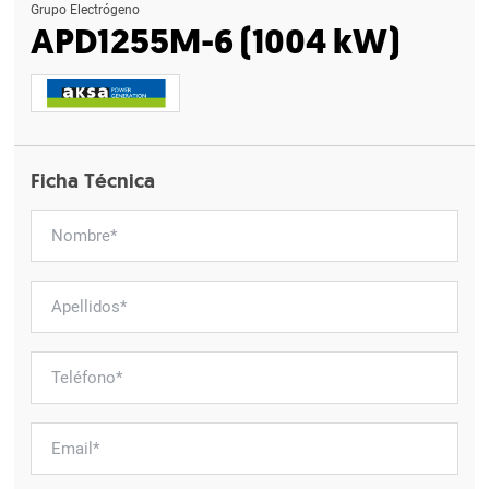
Grupo Electrógeno
APD1255M-6 (1004 kW)
Ficha Técnica