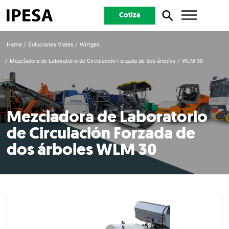
Cotiza
Home
Soluciones Viales
Wirtgen
Mezcladora de Laboratorio de Circulación Forzada de dos árboles
WLM 30
Mezcladora de Laboratorio
de Circulación Forzada de
dos árboles WLM 30