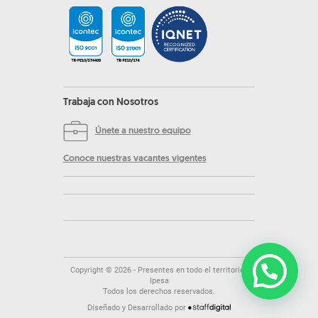
Trabaja con Nosotros
Únete a nuestro equipo
Conoce nuestras vacantes vigentes
Copyright ©
2026
- Presentes en todo el territorio |
Ipesa
Todos los derechos reservados.
Diseñado y Desarrollado por