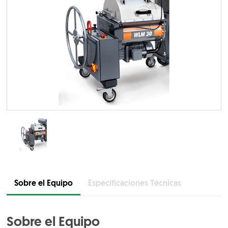
Sobre el Equipo
Especificaciones Técnicas
Sobre el Equipo