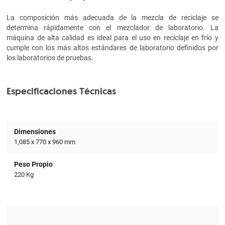
La composición más adecuada de la mezcla de reciclaje se
determina rápidamente con el mezclador de laboratorio. La
máquina de alta calidad es ideal para el uso en reciclaje en frío y
cumple con los más altos estándares de laboratorio definidos por
los laboratorios de pruebas.
Especificaciones Técnicas
Dimensiones
1,085 x 770 x 960 mm
Peso Propio
220 Kg