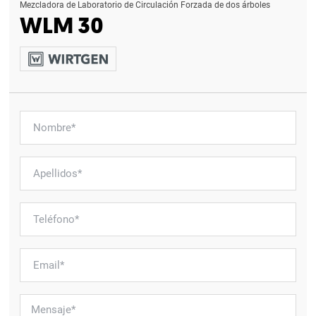
Mezcladora de Laboratorio de Circulación Forzada de dos árboles
WLM 30