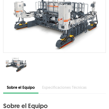
Sobre el Equipo
Especificaciones Técnicas
Sobre el Equipo