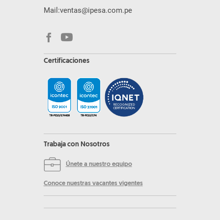
Mail:
ventas@ipesa.com.pe
Certificaciones
Trabaja con Nosotros
Únete a nuestro equipo
Conoce nuestras vacantes vigentes