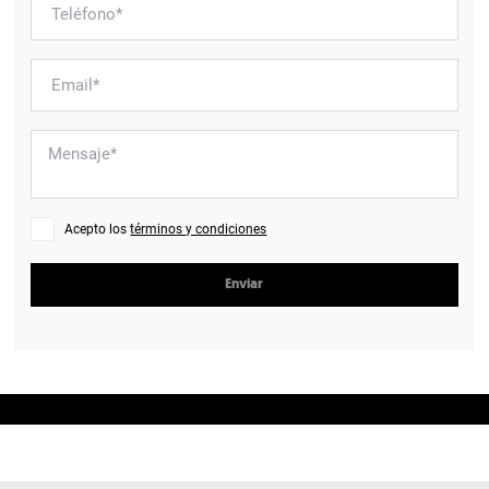
Acepto los
términos y condiciones
Enviar