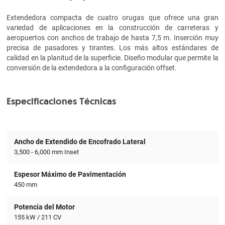
Extendedora compacta de cuatro orugas que ofrece una gran
variedad de aplicaciones en la construcción de carreteras y
aeropuertos con anchos de trabajo de hasta 7,5 m. Inserción muy
precisa de pasadores y tirantes. Los más altos estándares de
calidad en la planitud de la superficie. Diseño modular que permite la
conversión de la extendedora a la configuración offset.
Especificaciones Técnicas
Ancho de Extendido de Encofrado Lateral
3,500 - 6,000 mm Inset
Espesor Máximo de Pavimentación
450 mm
Potencia del Motor
155 kW / 211 CV