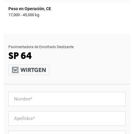
Peso en Operación, CE
17,000 - 45,000 kg
Pavimentadora de Encofrado Deslizante
SP 64