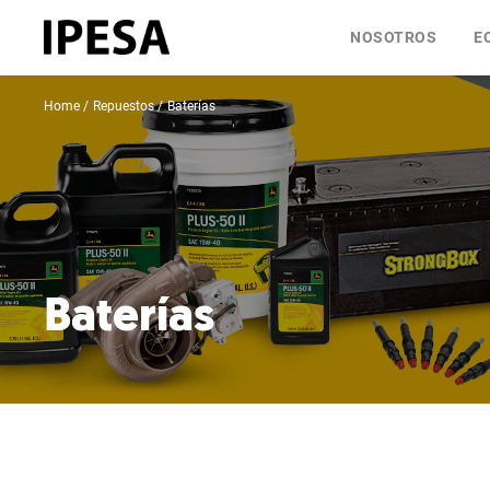
NOSOTROS
E
Home
Repuestos
Baterías
Baterías