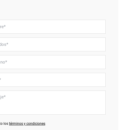
to los
términos y condiciones