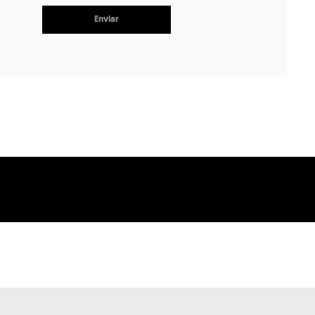
Enviar