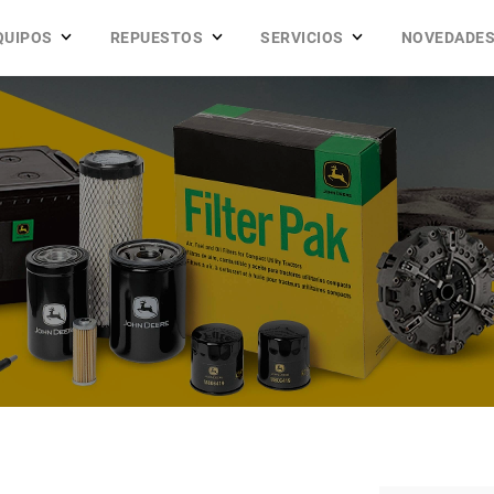
QUIPOS
REPUESTOS
SERVICIOS
NOVEDADE