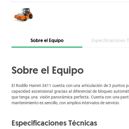
Sobre el Equipo
Especificaciones 
Sobre el Equipo
El Rodillo Hamm 3411 cuenta con una articulación de 3 puntos p
capacidad ascensional gracias al diferencial de bloqueo automát
que tenga una visión panorámica perfecta. Cuenta con una pantall
mantenimiento es sencillo, con amplios intervalos de servicio.
Especificaciones Técnicas