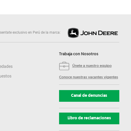
sentate exclusivo en Perú de la marca:
Trabaja con Nosotros
edades
Únete a nuestro equipo
uestos
Conoce nuestras vacantes vigentes
Canal de denuncias
Libro de reclamaciones