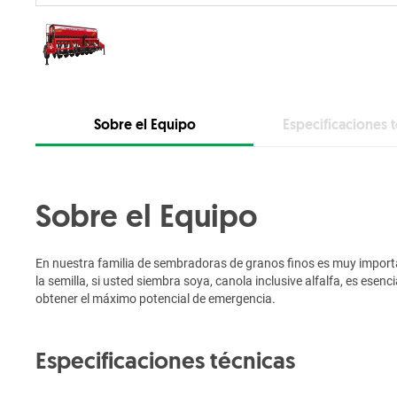
Sobre el Equipo
Especificaciones 
Sobre el Equipo
En nuestra familia de sembradoras de granos finos es muy importa
la semilla, si usted siembra soya, canola inclusive alfalfa, es esen
obtener el máximo potencial de emergencia.
Especificaciones técnicas