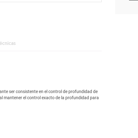
técnicas
nte ser consistente en el control de profundidad de
cial mantener el control exacto de la profundidad para