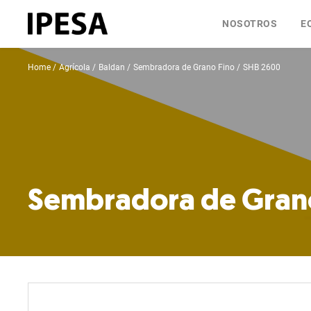
NOSOTROS
E
Home
Agrícola
Baldan
Sembradora de Grano Fino
SHB 2600
Sembradora de Gran