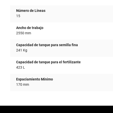
Número de Líneas
15
Ancho de trabajo
2550 mm
Capacidad de tanque para semilla fina
241 Kg
Capacidad de tanque para el fertilizante
423 L
Espaciamiento Mínimo
170 mm