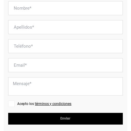
Acepto los
términos y condiciones
Enviar