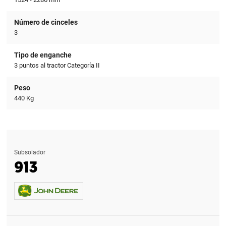
Número de cinceles
3
Tipo de enganche
3 puntos al tractor Categoría II
Peso
440 Kg
Subsolador
913