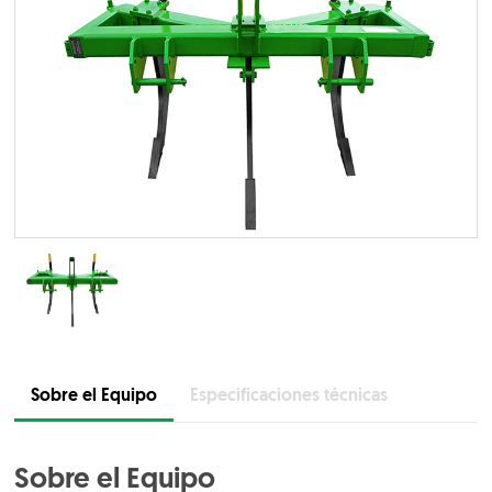
Sobre el Equipo
Especificaciones técnicas
Sobre el Equipo