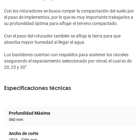
Con los roturadores se busca romper la compactación del suelo por
el paso de implementos, por lo que es muy importante trabajarlos a
su profundidad óptima para aflojar el terreno compactado.
Con el paso del roturador también se afloja la tierra para que
absorba mayor humedad al llegar el agua.
Los bastidores cuentan con respaldos para sostener los cinceles
asegurando el espaciamiento seleccionado por cincel, el cual es de
20, 25 y 30”.
Especificaciones técnicas
Profundidad Máxima
560 mm
Ancho de corte
1524 - 2286 mm