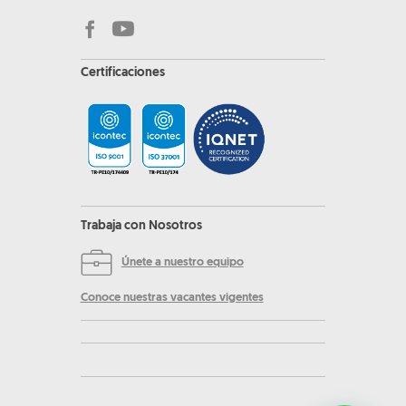
Certificaciones
Trabaja con Nosotros
Únete a nuestro equipo
Conoce nuestras vacantes vigentes