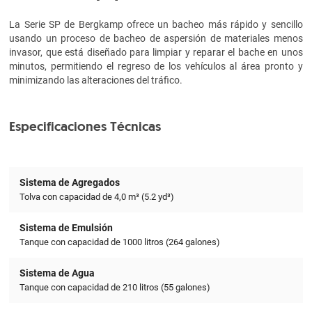
La Serie SP de Bergkamp ofrece un bacheo más rápido y sencillo
usando un proceso de bacheo de aspersión de materiales menos
invasor, que está diseñado para limpiar y reparar el bache en unos
minutos, permitiendo el regreso de los vehículos al área pronto y
minimizando las alteraciones del tráfico.
Especificaciones Técnicas
Sistema de Agregados
Tolva con capacidad de 4,0 m³ (5.2 yd³)
Sistema de Emulsión
Tanque con capacidad de 1000 litros (264 galones)
Sistema de Agua
Tanque con capacidad de 210 litros (55 galones)