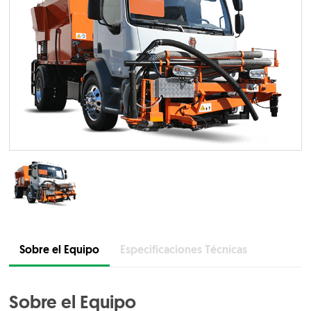
Sobre el Equipo
Especificaciones Técnicas
Sobre el Equipo