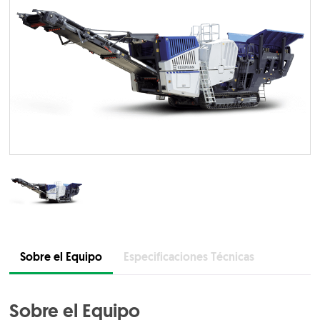
Sobre el Equipo
Especificaciones Técnicas
Sobre el Equipo