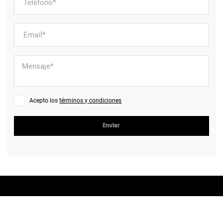
Acepto los
términos y condiciones
Enviar