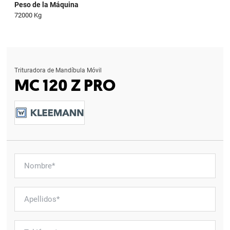
Peso de la Máquina
72000 Kg
Trituradora de Mandíbula Móvil
MC 120 Z PRO