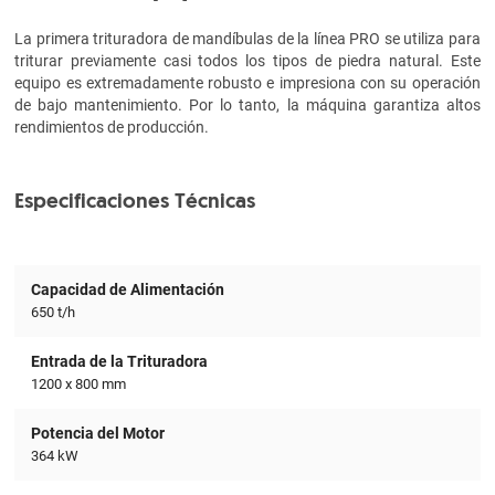
La primera trituradora de mandíbulas de la línea PRO se utiliza para
triturar previamente casi todos los tipos de piedra natural. Este
equipo es extremadamente robusto e impresiona con su operación
de bajo mantenimiento. Por lo tanto, la máquina garantiza altos
rendimientos de producción.
Especificaciones Técnicas
Capacidad de Alimentación
650 t/h
Entrada de la Trituradora
1200 x 800 mm
Potencia del Motor
364 kW