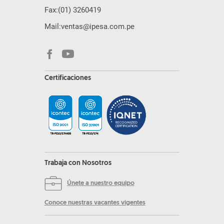
Fax:
(01) 3260419
Mail:
ventas@ipesa.com.pe
Certificaciones
Trabaja con Nosotros
Únete a nuestro equipo
Conoce nuestras vacantes vigentes