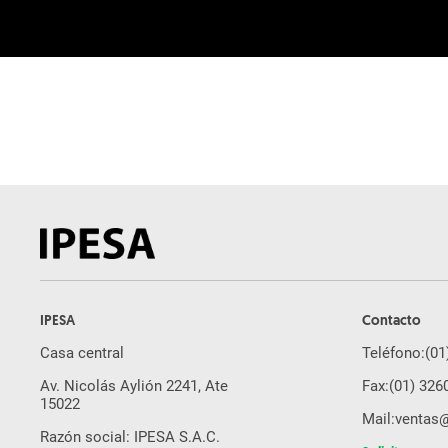
IPESA
Contacto
Casa central
Teléfono:
(01
Av. Nicolás Aylión 2241, Ate
Fax:
(01) 326
15022
Mail:
ventas
Razón social: IPESA S.A.C.