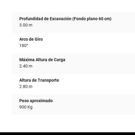
Profundidad de Excavación (Fondo plano 60 cm)
3.00 m
Arco de Giro
180°
Máxima Altura de Carga
2.40 m
Altura de Transporte
2.80 m
Peso aproximado
900 Kg