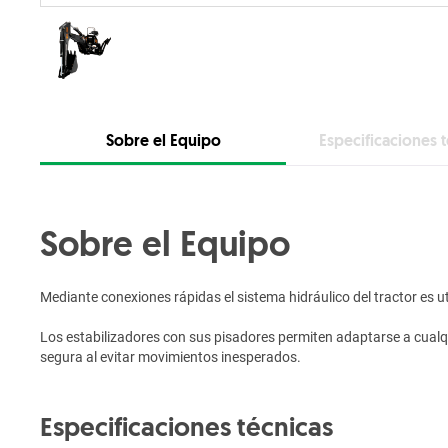
Sobre el Equipo
Especificaciones 
Sobre el Equipo
Mediante conexiones rápidas el sistema hidráulico del tractor es u
Los estabilizadores con sus pisadores permiten adaptarse a cualqu
segura al evitar movimientos inesperados.
Especificaciones técnicas