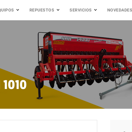
QUIPOS
REPUESTOS
SERVICIOS
NOVEDADE
 1010