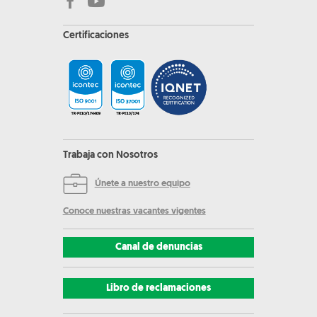
Certificaciones
Trabaja con Nosotros
Únete a nuestro equipo
Conoce nuestras vacantes vigentes
Canal de denuncias
Libro de reclamaciones