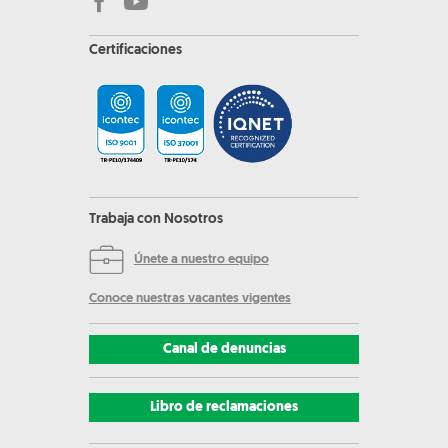
Certificaciones
Trabaja con Nosotros
Únete a nuestro equipo
Conoce nuestras vacantes vigentes
Canal de denuncias
Libro de reclamaciones