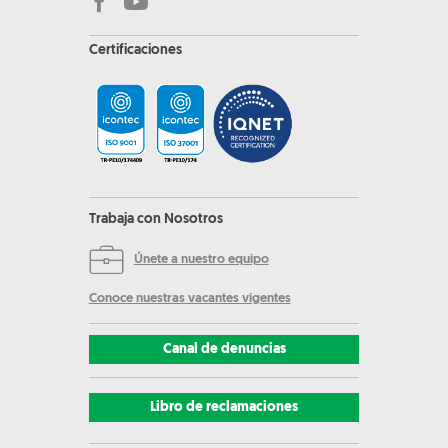
Certificaciones
Trabaja con Nosotros
Únete a nuestro equipo
Conoce nuestras vacantes vigentes
Canal de denuncias
Libro de reclamaciones