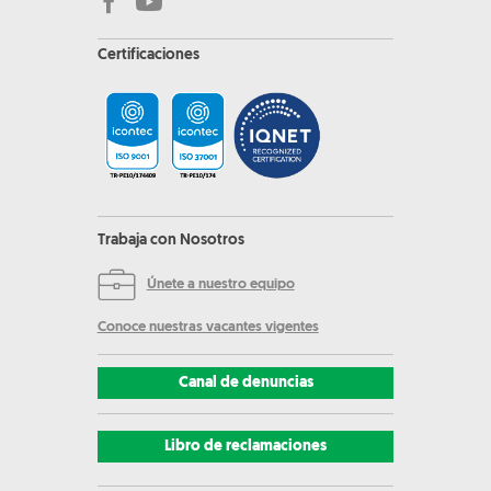
Certificaciones
Trabaja con Nosotros
Únete a nuestro equipo
Conoce nuestras vacantes vigentes
Canal de denuncias
Libro de reclamaciones