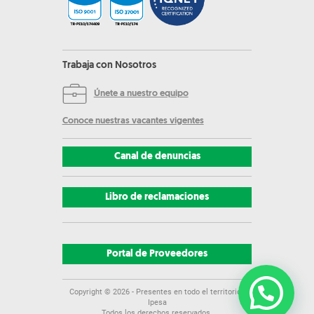
Trabaja con Nosotros
Únete a nuestro equipo
Conoce nuestras vacantes vigentes
Canal de denuncias
Libro de reclamaciones
Portal de Proveedores
Copyright ©
2026
- Presentes en todo el territorio |
Ipesa
Todos los derechos reservados.