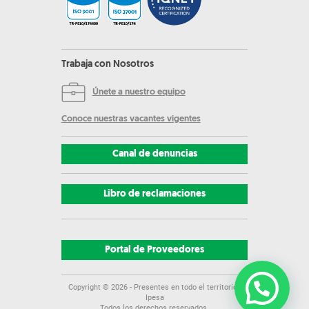
Trabaja con Nosotros
Únete a nuestro equipo
Conoce nuestras vacantes vigentes
Canal de denuncias
Libro de reclamaciones
Portal de Proveedores
Copyright ©
2026
- Presentes en todo el territorio |
Ipesa
Todos los derechos reservados.