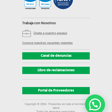
Trabaja con Nosotros
Únete a nuestro equipo
Conoce nuestras vacantes vigentes
Canal de denuncias
Libro de reclamaciones
Portal de Proveedores
Copyright ©
2026
- Presentes en todo el territorio |
Ipesa
Todos los derechos reservados.