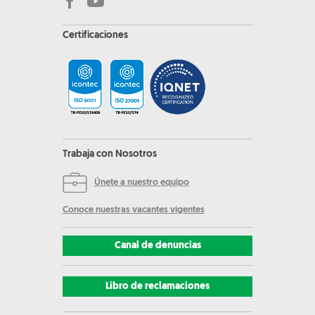
Certificaciones
Trabaja con Nosotros
Únete a nuestro equipo
Conoce nuestras vacantes vigentes
Canal de denuncias
Libro de reclamaciones