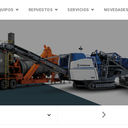
QUIPOS
REPUESTOS
SERVICIOS
NOVEDADE