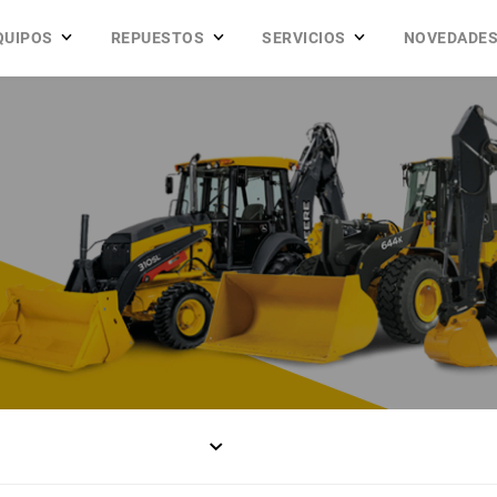
QUIPOS
REPUESTOS
SERVICIOS
NOVEDADE