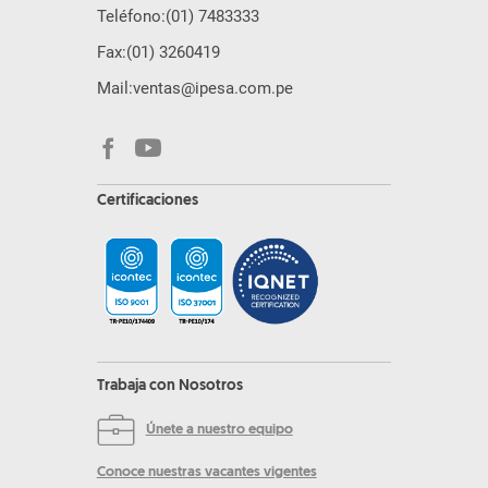
Teléfono:
(01) 7483333
Fax:
(01) 3260419
Mail:
ventas@ipesa.com.pe
Certificaciones
Trabaja con Nosotros
Únete a nuestro equipo
Conoce nuestras vacantes vigentes