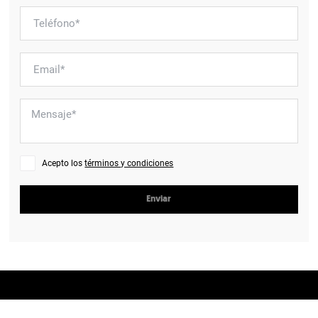
Acepto los
términos y condiciones
Enviar