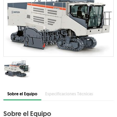
Sobre el Equipo
Especificaciones Técnicas
Sobre el Equipo