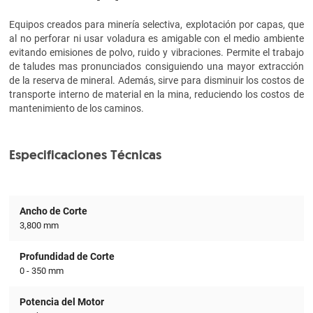
Equipos creados para minería selectiva, explotación por capas, que
al no perforar ni usar voladura es amigable con el medio ambiente
evitando emisiones de polvo, ruido y vibraciones. Permite el trabajo
de taludes mas pronunciados consiguiendo una mayor extracción
de la reserva de mineral. Además, sirve para disminuir los costos de
transporte interno de material en la mina, reduciendo los costos de
mantenimiento de los caminos.
Especificaciones Técnicas
Ancho de Corte
3,800 mm
Profundidad de Corte
0 - 350 mm
Potencia del Motor