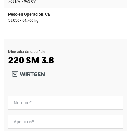
708 kW / 963 CV
Peso en Operación, CE
58,050 - 64,700 kg
Minerador de superficie
220 SM 3.8