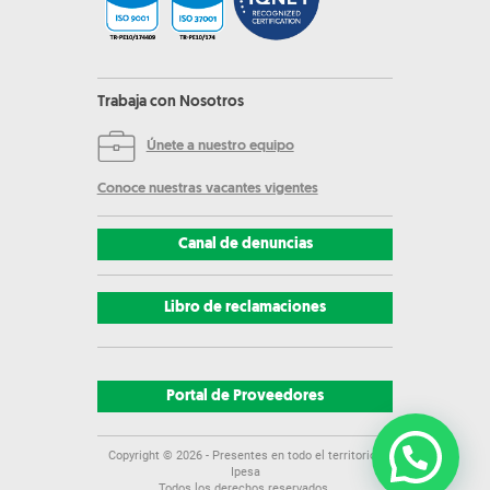
Trabaja con Nosotros
Únete a nuestro equipo
Conoce nuestras vacantes vigentes
Canal de denuncias
Libro de reclamaciones
Portal de Proveedores
Copyright ©
2026
- Presentes en todo el territorio |
Ipesa
Todos los derechos reservados.