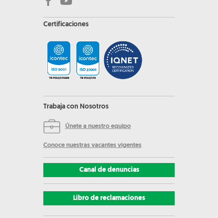
Certificaciones
Trabaja con Nosotros
Únete a nuestro equipo
Conoce nuestras vacantes vigentes
Canal de denuncias
Libro de reclamaciones