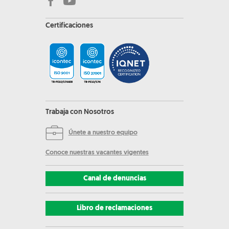
Certificaciones
Trabaja con Nosotros
Únete a nuestro equipo
Conoce nuestras vacantes vigentes
Canal de denuncias
Libro de reclamaciones