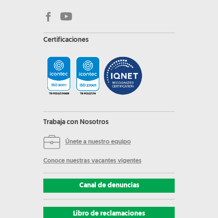
Certificaciones
Trabaja con Nosotros
Únete a nuestro equipo
Conoce nuestras vacantes vigentes
Canal de denuncias
Libro de reclamaciones