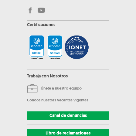
Certificaciones
Trabaja con Nosotros
Únete a nuestro equipo
Conoce nuestras vacantes vigentes
Canal de denuncias
Libro de reclamaciones