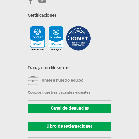
Certificaciones
Trabaja con Nosotros
Únete a nuestro equipo
Conoce nuestras vacantes vigentes
Canal de denuncias
Libro de reclamaciones