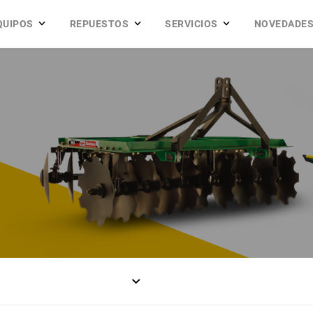
QUIPOS
REPUESTOS
SERVICIOS
NOVEDADE