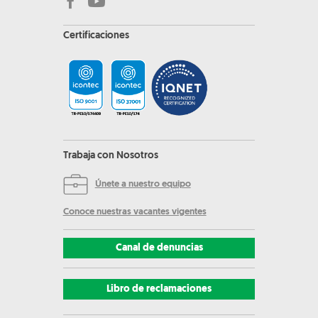
Certificaciones
Trabaja con Nosotros
Únete a nuestro equipo
Conoce nuestras vacantes vigentes
Canal de denuncias
Libro de reclamaciones