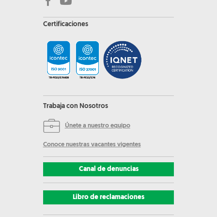
Certificaciones
Trabaja con Nosotros
Únete a nuestro equipo
Conoce nuestras vacantes vigentes
Canal de denuncias
Libro de reclamaciones