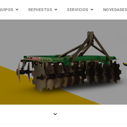
QUIPOS
REPUESTOS
SERVICIOS
NOVEDADE