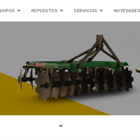
QUIPOS
REPUESTOS
SERVICIOS
NOVEDADE