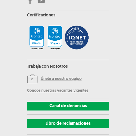
Certificaciones
Trabaja con Nosotros
Únete a nuestro equipo
Conoce nuestras vacantes vigentes
Canal de denuncias
Libro de reclamaciones