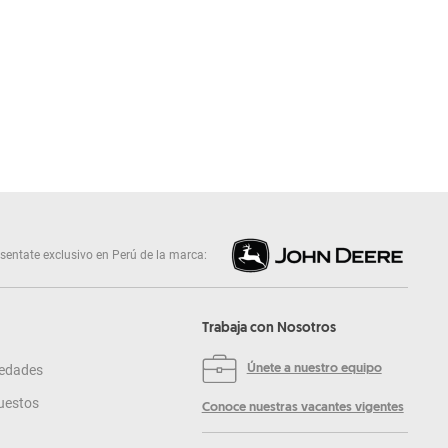
sentate exclusivo en Perú de la marca:
Trabaja con Nosotros
edades
Únete a nuestro equipo
uestos
Conoce nuestras vacantes vigentes