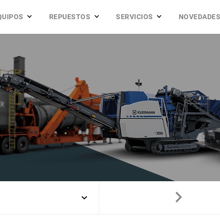
QUIPOS
REPUESTOS
SERVICIOS
NOVEDADE