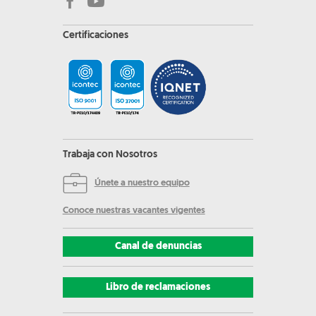
Certificaciones
Trabaja con Nosotros
Únete a nuestro equipo
Conoce nuestras vacantes vigentes
Canal de denuncias
Libro de reclamaciones