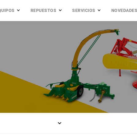
QUIPOS
REPUESTOS
SERVICIOS
NOVEDADE