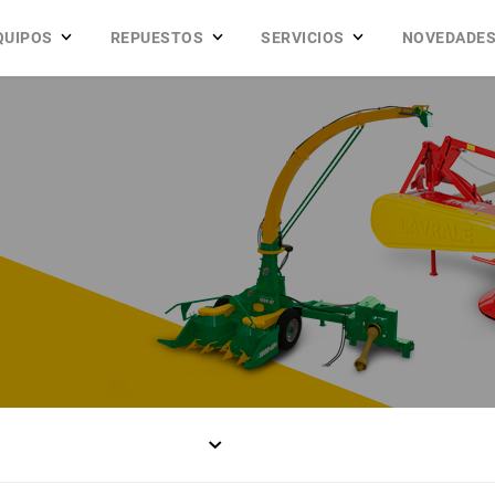
QUIPOS
REPUESTOS
SERVICIOS
NOVEDADE