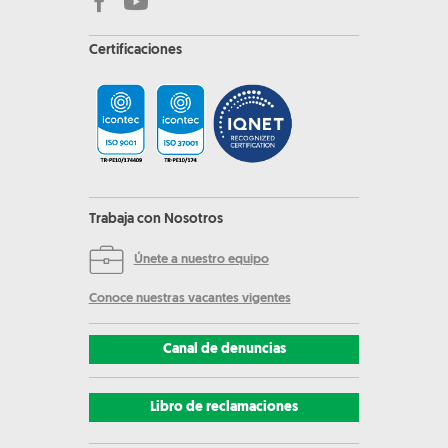
Certificaciones
Trabaja con Nosotros
Únete a nuestro equipo
Conoce nuestras vacantes vigentes
Canal de denuncias
Libro de reclamaciones