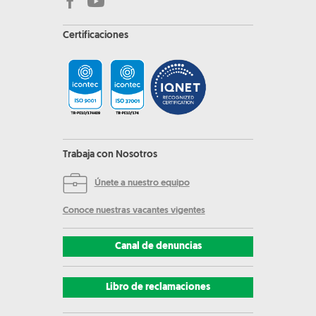
Certificaciones
Trabaja con Nosotros
Únete a nuestro equipo
Conoce nuestras vacantes vigentes
Canal de denuncias
Libro de reclamaciones