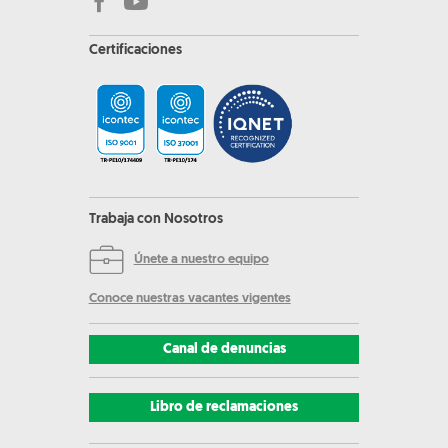
Certificaciones
Trabaja con Nosotros
Únete a nuestro equipo
Conoce nuestras vacantes vigentes
Canal de denuncias
Libro de reclamaciones